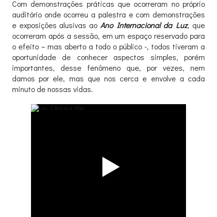
Com demonstrações práticas que ocorreram no próprio
auditório onde ocorreu a palestra e com demonstrações
e exposições alusivas ao
Ano Internacional da Luz
, que
ocorreram após a sessão, em um espaço reservado para
o efeito – mas aberto a todo o público -, todos tiveram a
oportunidade de conhecer aspectos simples, porém
importantes, desse fenômeno que, por vezes, nem
damos por ele, mas que nos cerca e envolve a cada
minuto de nossas vidas.