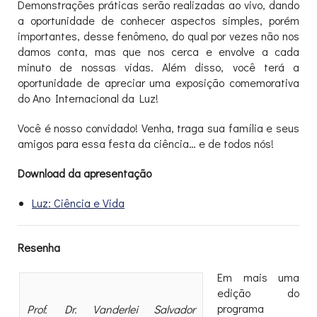
Demonstrações práticas serão realizadas ao vivo, dando
a oportunidade de conhecer aspectos simples, porém
importantes, desse fenômeno, do qual por vezes não nos
damos conta, mas que nos cerca e envolve a cada
minuto de nossas vidas. Além disso, você terá a
oportunidade de apreciar uma exposição comemorativa
do Ano Internacional da Luz!
Você é nosso convidado! Venha, traga sua família e seus
amigos para essa festa da ciência… e de todos nós!
Download da apresentação
Luz: Ciência e Vida
Resenha
Em mais uma
edição do
programa
Prof. Dr. Vanderlei Salvador