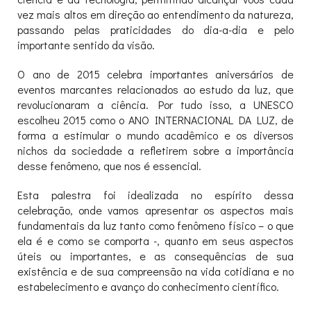
vez mais altos em direção ao entendimento da natureza,
passando pelas praticidades do dia-a-dia e pelo
importante sentido da visão.
O ano de 2015 celebra importantes aniversários de
eventos marcantes relacionados ao estudo da luz, que
revolucionaram a ciência. Por tudo isso, a UNESCO
escolheu 2015 como o ANO INTERNACIONAL DA LUZ, de
forma a estimular o mundo acadêmico e os diversos
nichos da sociedade a refletirem sobre a importância
desse fenômeno, que nos é essencial.
Esta palestra foi idealizada no espírito dessa
celebração, onde vamos apresentar os aspectos mais
fundamentais da luz tanto como fenômeno físico – o que
ela é e como se comporta -, quanto em seus aspectos
úteis ou importantes, e as consequências de sua
existência e de sua compreensão na vida cotidiana e no
estabelecimento e avanço do conhecimento científico.