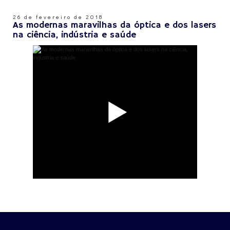
26 de fevereiro de 2018
As modernas maravilhas da óptica e dos lasers
na ciência, indústria e saúde