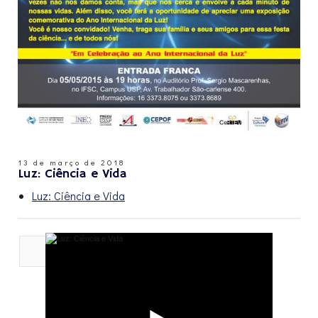
13 de março de 2018
Luz: Ciência e Vida
Luz: Ciência e Vida