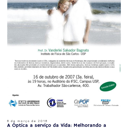
8 de março de 2018
A Óptica a serviço da Vida: Melhorando a