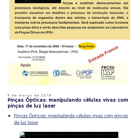
9 de março de 2018
Pinças Ópticas: manipulando células vivas com
pinças de luz laser
Pinças Ópticas: manipulando células vivas com pinças
de luz laser