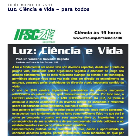
16 de março de 2018
Luz: Ciência e Vida – para todos