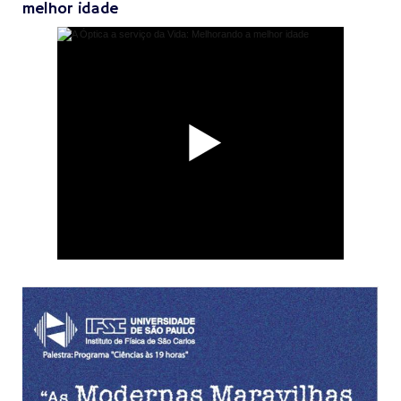
melhor idade