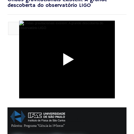
descoberta do observatório LIGO