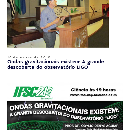
16 de março de 2018
Ondas gravitacionais existem: A grande
descoberta do observatório LIGO