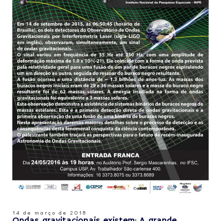
14 de março de 2018
Ondas gravitacionais existem: A grande