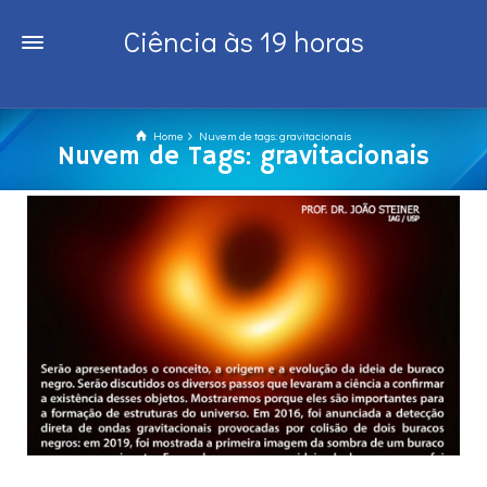
Ciência às 19 horas
Home
Nuvem de tags: gravitacionais
Nuvem de Tags: gravitacionais