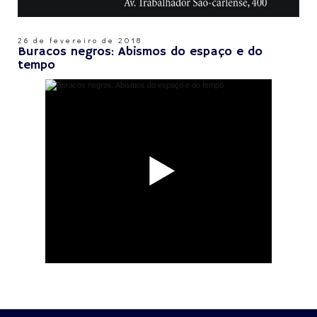
26 de fevereiro de 2018
Buracos negros: Abismos do espaço e do
tempo