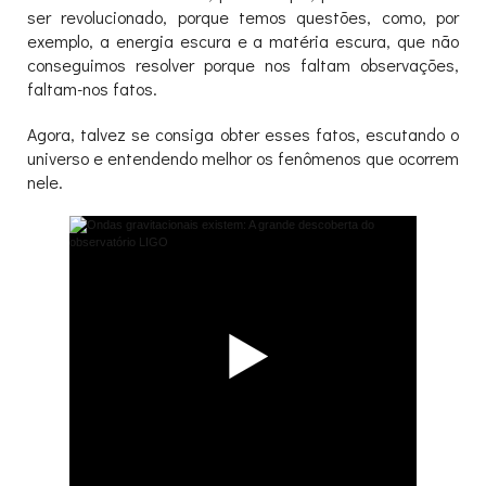
ser revolucionado, porque temos questões, como, por
exemplo, a energia escura e a matéria escura, que não
conseguimos resolver porque nos faltam observações,
faltam-nos fatos.
Agora, talvez se consiga obter esses fatos, escutando o
universo e entendendo melhor os fenômenos que ocorrem
nele.