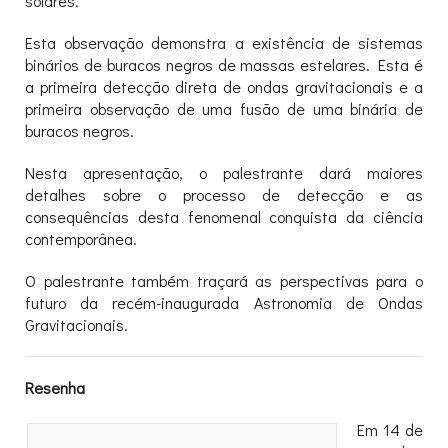
solares.
Esta observação demonstra a existência de sistemas
binários de buracos negros de massas estelares. Esta é
a primeira detecção direta de ondas gravitacionais e a
primeira observação de uma fusão de uma binária de
buracos negros.
Nesta apresentação, o palestrante dará maiores
detalhes sobre o processo de detecção e as
consequências desta fenomenal conquista da ciência
contemporânea.
O palestrante também traçará as perspectivas para o
futuro da recém-inaugurada Astronomia de Ondas
Gravitacionais.
Resenha
Em 14 de