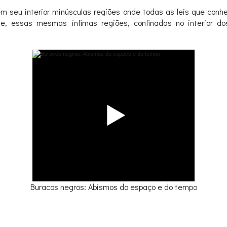
 seu interior minúsculas regiões onde todas as leis que con
e, essas mesmas ínfimas regiões, confinadas no interior do
Buracos negros: Abismos do espaço e do tempo