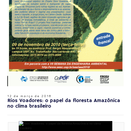
12 de março de 2018
Rios Voadores: o papel da floresta Amazônica
no clima brasileiro