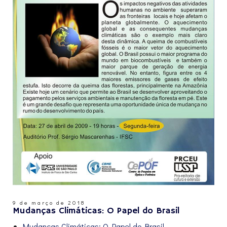
9 de março de 2018
Mudanças Climáticas: O Papel do Brasil
Mudanças Climáticas: O Papel do Brasil