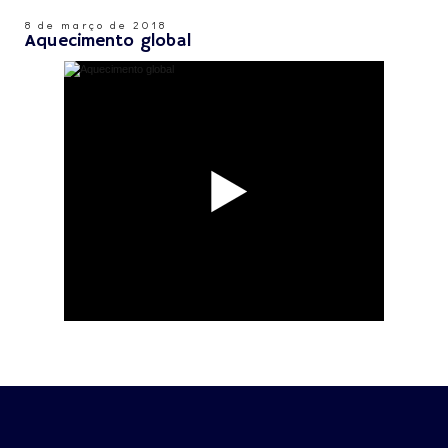
8 de março de 2018
Aquecimento global