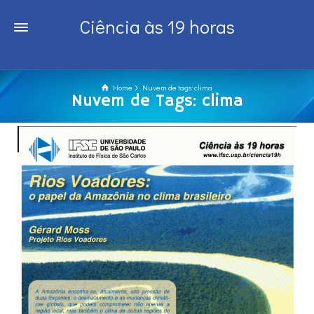
Ciência às 19 horas
Home
Nuvem de tags: clima
Nuvem de Tags: clima