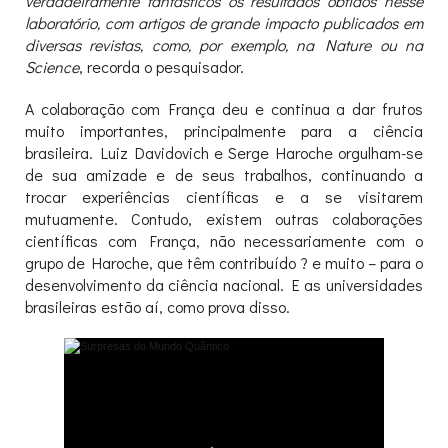
verdadeiramente fantásticos os resultados obtidos nesse
laboratório, com artigos de grande impacto publicados em
diversas revistas, como, por exemplo, na Nature ou na
Science
, recorda o pesquisador.
A colaboração com França deu e continua a dar frutos
muito importantes, principalmente para a ciência
brasileira. Luiz Davidovich e Serge Haroche orgulham-se
de sua amizade e de seus trabalhos, continuando a
trocar experiências científicas e a se visitarem
mutuamente. Contudo, existem outras colaborações
científicas com França, não necessariamente com o
grupo de Haroche, que têm contribuído ? e muito – para o
desenvolvimento da ciência nacional. E as universidades
brasileiras estão aí, como prova disso.