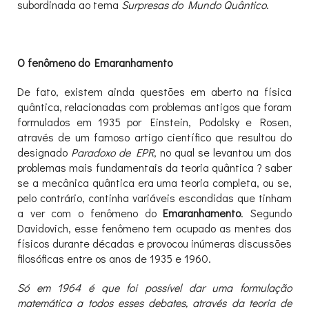
subordinada ao tema
Surpresas do Mundo Quântico
.
O fenômeno do Emaranhamento
De fato, existem ainda questões em aberto na física
quântica, relacionadas com problemas antigos que foram
formulados em 1935 por Einstein, Podolsky e Rosen,
através de um famoso artigo científico que resultou do
designado
Paradoxo de EPR
, no qual se levantou um dos
problemas mais fundamentais da teoria quântica ? saber
se a mecânica quântica era uma teoria completa, ou se,
pelo contrário, continha variáveis escondidas que tinham
a ver com o fenômeno do
Emaranhamento
. Segundo
Davidovich, esse fenômeno tem ocupado as mentes dos
físicos durante décadas e provocou inúmeras discussões
filosóficas entre os anos de 1935 e 1960.
Só em 1964 é que foi possível dar uma formulação
matemática a todos esses debates, através da teoria de