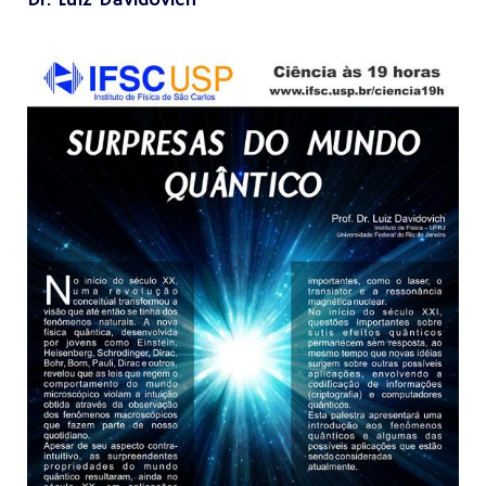
Dr. Luiz Davidovich