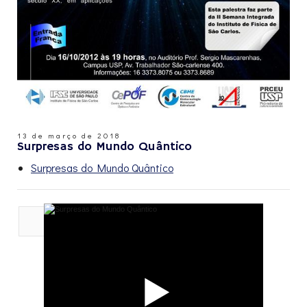
13 de março de 2018
Surpresas do Mundo Quântico
Surpresas do Mundo Quântico