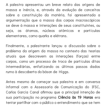
A palestra apresentou um breve relato das origens de
massa e inércia, e, através da evolução de conceitos
sobre a constituição da matéria, foi apresentada a
argumentação que a massa dos corpos macroscópicos
se deve à massa e interações de seus constituintes, ou
seja, os átomos, núcleos atômicos e partículas
elementares, como quarks e elétrons.
Finalmente, o palestrante lançou a discussão sobre o
problema da origem da massa no contexto das teorias
atuais que descrevem as interações (forças) entre
corpos, como um processo de troca de partículas ditas
intermediárias, enfatizando os últimos passos dados
rumo à descoberta do bóson de Higgs.
Antes mesmo de começar sua palestra e em conversa
informal com a Assessoria de Comunicação do IFSC,
Carlos Garcia Canal afirmou que a principal intenção de
sua participação no programa
Ciência às 19 Horas
era
tentar partilhar com o público o entendimento que se tem