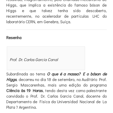
Higgs, que implica a existência do famoso bóson de
Higgs e que talvez tenha sido descoberto,
recentemente, no acelerador de partículas LHC do
laboratório CERN, em Genebra, Suíça.
Resenha
Prof. Dr. Carlos Garcia Canal
Subordinada ao tema
O que é a massa? E o bóson de
Higgs
, decorreu no dia 18 de setembro, no Auditório Prof.
Sergio Mascarenhas, mais uma edição do programa
Ciência às 19 Horas
, tendo desta vez como palestrante
convidado o Prof. Dr. Carlos Garcia Canal, docente do
Departamento de Física da Universidad Nacional de La
Plata ? Argentina.