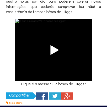
quatro horas por dia para poderem coletar novas
informações que poderão comprovar (ou não) a
consistência do famoso bóson de Higgs.
O que é a massa? E o bóson de Higgs?
Compartilhe!
física
,
átomo