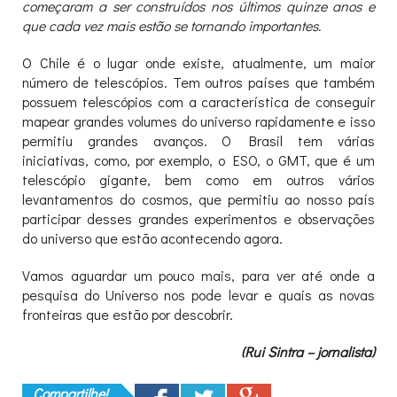
começaram a ser construídos nos últimos quinze anos e
que cada vez mais estão se tornando importantes.
O Chile é o lugar onde existe, atualmente, um maior
número de telescópios. Tem outros países que também
possuem telescópios com a característica de conseguir
mapear grandes volumes do universo rapidamente e isso
permitiu grandes avanços. O Brasil tem várias
iniciativas, como, por exemplo, o ESO, o GMT, que é um
telescópio gigante, bem como em outros vários
levantamentos do cosmos, que permitiu ao nosso país
participar desses grandes experimentos e observações
do universo que estão acontecendo agora.
Vamos aguardar um pouco mais, para ver até onde a
pesquisa do Universo nos pode levar e quais as novas
fronteiras que estão por descobrir.
(Rui Sintra – jornalista)
Compartilhe!