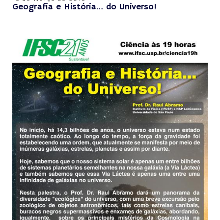
Geografia e História… do Universo!