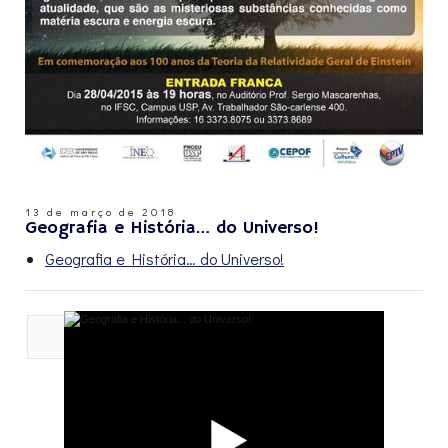
13 de março de 2018
Geografia e História… do Universo!
Geografia e História… do Universo!