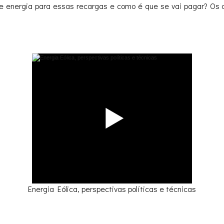
 de energia para essas recargas e como é que se vai pagar? Os 
Energia Eólica, perspectivas políticas e técnicas