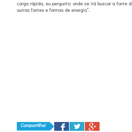
carga rápida, eu pergunto: onde se irá buscar a fonte
outras fontes e formas de energia”.
Compartilhe!