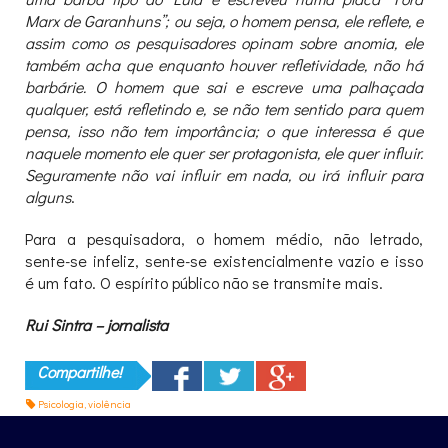
Marx de Garanhuns”; ou seja, o homem pensa, ele reflete, e
assim como os pesquisadores opinam sobre anomia, ele
também acha que enquanto houver refletividade, não há
barbárie. O homem que sai e escreve uma palhaçada
qualquer, está refletindo e, se não tem sentido para quem
pensa, isso não tem importância; o que interessa é que
naquele momento ele quer ser protagonista, ele quer influir.
Seguramente não vai influir em nada, ou irá influir para
alguns
.
Para a pesquisadora, o homem médio, não letrado,
sente-se infeliz, sente-se existencialmente vazio e isso
é um fato. O espírito público não se transmite mais.
Rui Sintra – jornalista
Compartilhe!
Psicologia
,
violência