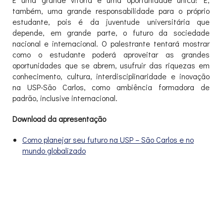
também, uma grande responsabilidade para o próprio
estudante, pois é da juventude universitária que
depende, em grande parte, o futuro da sociedade
nacional e internacional. O palestrante tentará mostrar
como o estudante poderá aproveitar as grandes
oportunidades que se abrem, usufruir das riquezas em
conhecimento, cultura, interdisciplinaridade e inovação
na USP-São Carlos, como ambiência formadora de
padrão, inclusive internacional.
Download da apresentação
Como planejar seu futuro na USP – São Carlos e no
mundo globalizado