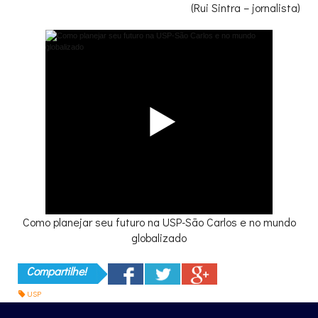
(Rui Sintra – jornalista)
Como planejar seu futuro na USP-São Carlos e no mundo
globalizado
Compartilhe!
USP