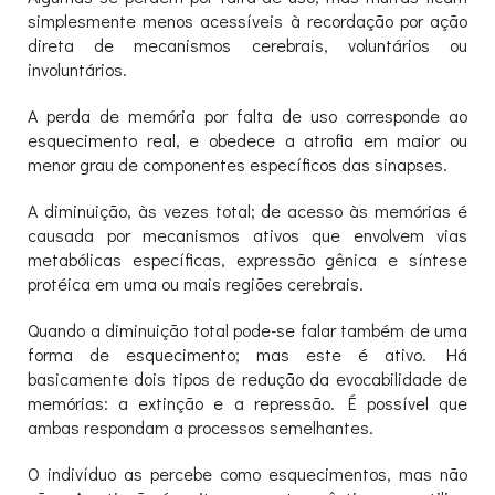
simplesmente menos acessíveis à recordação por ação
direta de mecanismos cerebrais, voluntários ou
involuntários.
A perda de memória por falta de uso corresponde ao
esquecimento real, e obedece a atrofia em maior ou
menor grau de componentes específicos das sinapses.
A diminuição, às vezes total; de acesso às memórias é
causada por mecanismos ativos que envolvem vias
metabólicas específicas, expressão gênica e síntese
protéica em uma ou mais regiões cerebrais.
Quando a diminuição total pode-se falar também de uma
forma de esquecimento; mas este é ativo. Há
basicamente dois tipos de redução da evocabilidade de
memórias: a extinção e a repressão. É possível que
ambas respondam a processos semelhantes.
O indivíduo as percebe como esquecimentos, mas não