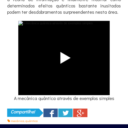
determinados efeitos quânticos bastante inusitados
podem ter desdobramentos surpreendentes nesta área.
A mecânica quântica através de exemplos simples
Compartilhe!
mecânica
,
quântica