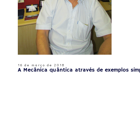
16 de março de 2018
A Mecânica quântica através de exemplos sim