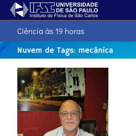
Ciência às 19 horas
Nuvem de Tags: mecânica