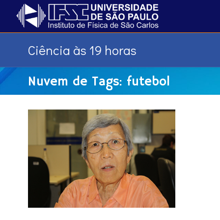
Ciência às 19 horas
Nuvem de Tags: futebol