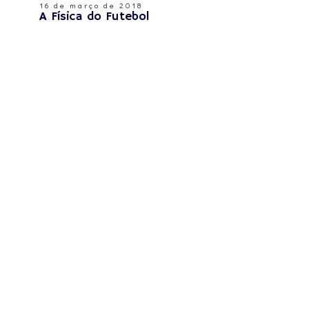
16 de março de 2018
A Física do Futebol