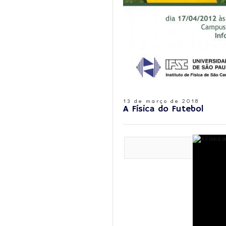
13 de março de 2018
A Física do Futebol