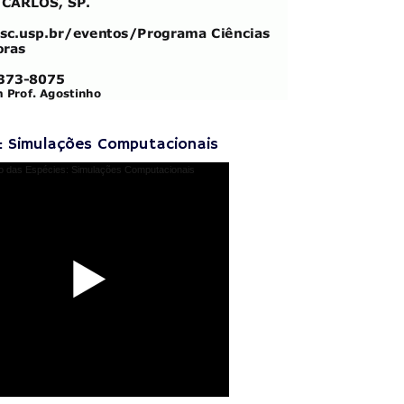
s: Simulações Computacionais