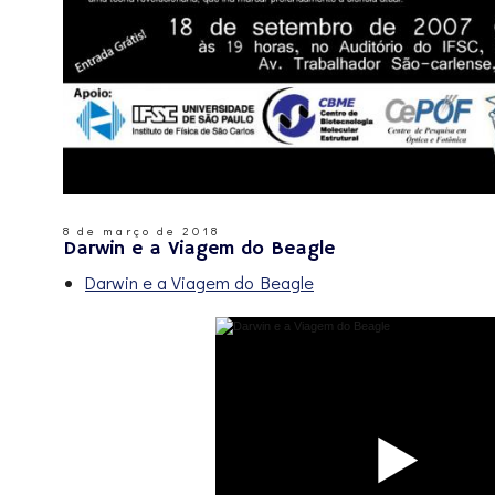
8 de março de 2018
Darwin e a Viagem do Beagle
Darwin e a Viagem do Beagle