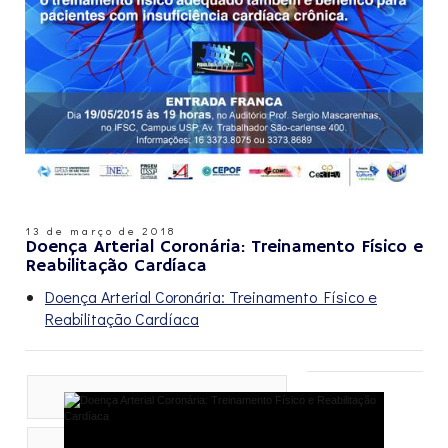
13 de março de 2018
Doença Arterial Coronária: Treinamento Físico e
Reabilitação Cardíaca
Doença Arterial Coronária: Treinamento Físico e
Reabilitação Cardíaca