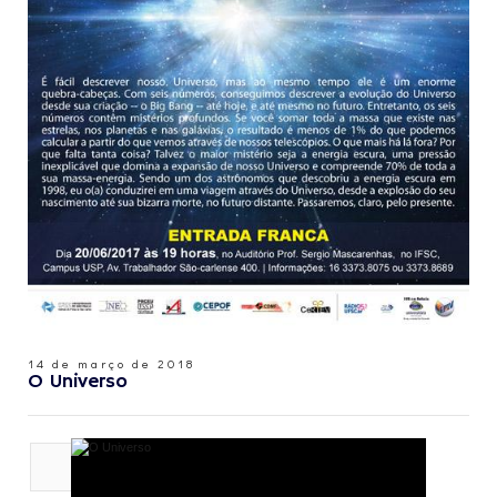
14 de março de 2018
O Universo