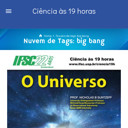
Ciência às 19 horas
Home
Nuvem de tags: big bang
Nuvem de Tags: big bang