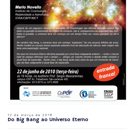
12 de março de 2018
Do Big Bang ao Universo Eterno