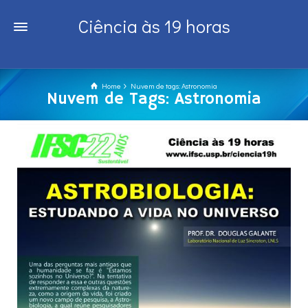
Ciência às 19 horas
Home
Nuvem de tags: Astronomia
Nuvem de Tags: Astronomia