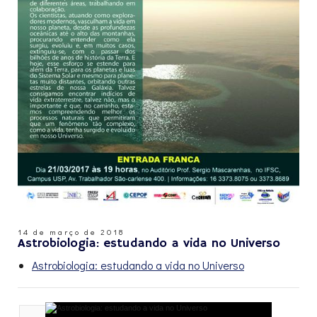
14 de março de 2018
Astrobiologia: estudando a vida no Universo
Astrobiologia: estudando a vida no Universo