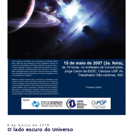
8 de março de 2018
O lado escuro do Universo