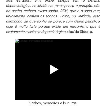
dois estados:
Sim, existe, porque sem o sistema
dopaminérgico, envolvido em recompensa e punição, não
há sonho, embora exista sonho REM, que é o sono que,
tipicamente, contém os sonhos. Então, na verdade, essa
afirmação de que sonho se parece com delírio psicótico,
hoje é muito forte porque existe um mecanismo que é
exatamente o sistema dopaminérgico
, elucida Sidarta.
Sonhos, memórias e loucuras