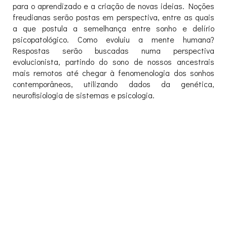
para o aprendizado e a criação de novas ideias. Noções
freudianas serão postas em perspectiva, entre as quais
a que postula a semelhança entre sonho e delírio
psicopatológico. Como evoluiu a mente humana?
Respostas serão buscadas numa perspectiva
evolucionista, partindo do sono de nossos ancestrais
mais remotos até chegar à fenomenologia dos sonhos
contemporâneos, utilizando dados da genética,
neurofisiologia de sistemas e psicologia.