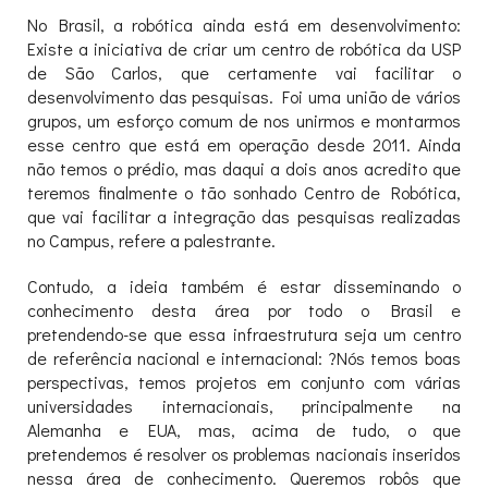
No Brasil, a robótica ainda está em desenvolvimento:
Existe a iniciativa de criar um centro de robótica da USP
de São Carlos, que certamente vai facilitar o
desenvolvimento das pesquisas. Foi uma união de vários
grupos, um esforço comum de nos unirmos e montarmos
esse centro que está em operação desde 2011. Ainda
não temos o prédio, mas daqui a dois anos acredito que
teremos finalmente o tão sonhado Centro de Robótica,
que vai facilitar a integração das pesquisas realizadas
no Campus, refere a palestrante.
Contudo, a ideia também é estar disseminando o
conhecimento desta área por todo o Brasil e
pretendendo-se que essa infraestrutura seja um centro
de referência nacional e internacional: ?Nós temos boas
perspectivas, temos projetos em conjunto com várias
universidades internacionais, principalmente na
Alemanha e EUA, mas, acima de tudo, o que
pretendemos é resolver os problemas nacionais inseridos
nessa área de conhecimento. Queremos robôs que