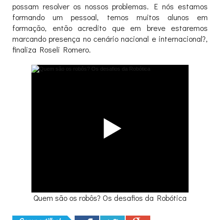
possam resolver os nossos problemas. E nós estamos
formando um pessoal, temos muitos alunos em
formação, então acredito que em breve estaremos
marcando presença no cenário nacional e internacional?,
finaliza Roseli Romero.
Quem são os robôs? Os desafios da Robótica