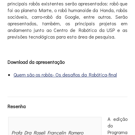
principais robôs existentes serão apresentados: robô que
foi ao planeta Marte, o robô humanoide da Honda, robôs
sociáveis, carro-robô da Google, entre outros. Serão
apresentados, também, os principais projetos em
andamento junto ao Centro de Robótica da USP e as
previsões tecnológicas para esta área de pesquisa.
Download da apresentação
Quem são os robôs- Os desafios da Robótica-final
Resenha
A edição
do
Programa
Profa Dra Roseli Francelin Romero