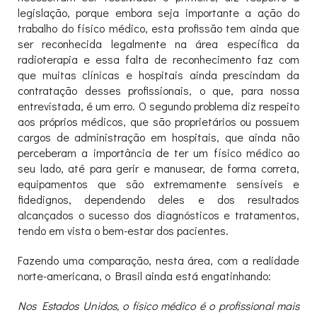
legislação, porque embora seja importante a ação do
trabalho do físico médico, esta profissão tem ainda que
ser reconhecida legalmente na área específica da
radioterapia e essa falta de reconhecimento faz com
que muitas clínicas e hospitais ainda prescindam da
contratação desses profissionais, o que, para nossa
entrevistada, é um erro. O segundo problema diz respeito
aos próprios médicos, que são proprietários ou possuem
cargos de administração em hospitais, que ainda não
perceberam a importância de ter um físico médico ao
seu lado, até para gerir e manusear, de forma correta,
equipamentos que são extremamente sensíveis e
fidedignos, dependendo deles e dos resultados
alcançados o sucesso dos diagnósticos e tratamentos,
tendo em vista o bem-estar dos pacientes.
Fazendo uma comparação, nesta área, com a realidade
norte-americana, o Brasil ainda está engatinhando:
Nos Estados Unidos, o físico médico é o profissional mais