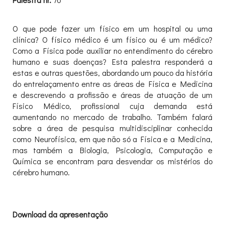
O que pode fazer um físico em um hospital ou uma
clínica? O físico médico é um físico ou é um médico?
Como a Física pode auxiliar no entendimento do cérebro
humano e suas doenças? Esta palestra responderá a
estas e outras questões, abordando um pouco da história
do entrelaçamento entre as áreas de Física e Medicina
e descrevendo a profissão e áreas de atuação de um
Físico Médico, profissional cuja demanda está
aumentando no mercado de trabalho. Também falará
sobre a área de pesquisa multidisciplinar conhecida
como Neurofísica, em que não só a Física e a Medicina,
mas também a Biologia, Psicologia, Computação e
Química se encontram para desvendar os mistérios do
cérebro humano.
Download da apresentação