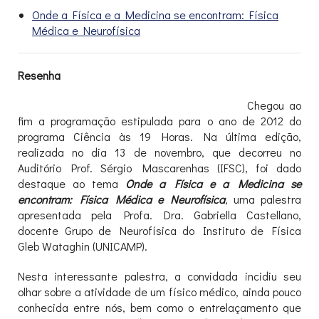
Onde a Física e a Medicina se encontram: Física
Médica e Neurofísica
Resenha
Chegou ao
fim a programação estipulada para o ano de 2012 do
programa Ciência às 19 Horas. Na última edição,
realizada no dia 13 de novembro, que decorreu no
Auditório Prof. Sérgio Mascarenhas (IFSC), foi dado
destaque ao tema
Onde a Física e a Medicina se
encontram: Física Médica e Neurofísica
, uma palestra
apresentada pela Profa. Dra. Gabriella Castellano,
docente Grupo de Neurofísica do Instituto de Física
Gleb Wataghin (UNICAMP).
Nesta interessante palestra, a convidada incidiu seu
olhar sobre a atividade de um físico médico, ainda pouco
conhecida entre nós, bem como o entrelaçamento que