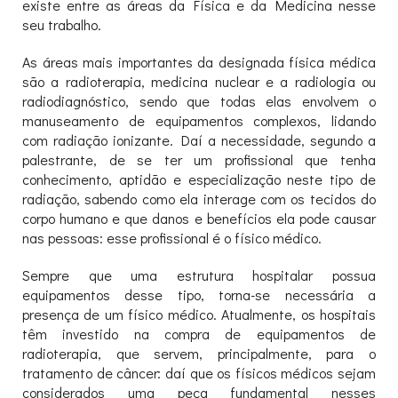
existe entre as áreas da Física e da Medicina nesse
seu trabalho.
As áreas mais importantes da designada física médica
são a radioterapia, medicina nuclear e a radiologia ou
radiodiagnóstico, sendo que todas elas envolvem o
manuseamento de equipamentos complexos, lidando
com radiação ionizante. Daí a necessidade, segundo a
palestrante, de se ter um profissional que tenha
conhecimento, aptidão e especialização neste tipo de
radiação, sabendo como ela interage com os tecidos do
corpo humano e que danos e benefícios ela pode causar
nas pessoas: esse profissional é o físico médico.
Sempre que uma estrutura hospitalar possua
equipamentos desse tipo, torna-se necessária a
presença de um físico médico. Atualmente, os hospitais
têm investido na compra de equipamentos de
radioterapia, que servem, principalmente, para o
tratamento de câncer: daí que os físicos médicos sejam
considerados uma peça fundamental nesses