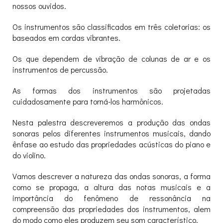
nossos ouvidos.
Os instrumentos são classificados em três coletorias: os
baseados em cordas vibrantes.
Os que dependem de vibração de colunas de ar e os
instrumentos de percussão.
As formas dos instrumentos são projetadas
cuidadosamente para torná-los harmônicos.
Nesta palestra descreveremos a produção das ondas
sonoras pelos diferentes instrumentos musicais, dando
ênfase ao estudo das propriedades acústicas do piano e
do violino.
Vamos descrever a natureza das ondas sonoras, a forma
como se propaga, a altura das notas musicais e a
importância do fenômeno de ressonância na
compreensão das propriedades dos instrumentos, alem
do modo como eles produzem seu som característico.