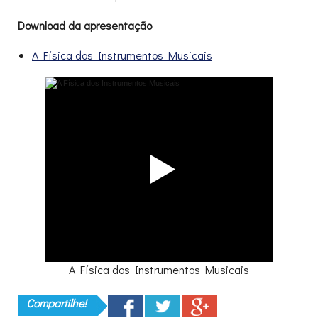
Download da apresentação
A Física dos Instrumentos Musicais
A Física dos Instrumentos Musicais
Compartilhe!