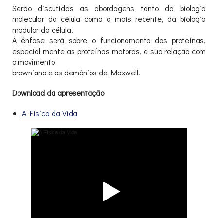
Serão discutidas as abordagens tanto da biologia
molecular da célula como a mais recente, da biologia
modular da célula.
A ênfase será sobre o funcionamento das proteínas,
especial mente as proteínas motoras, e sua relação com
o movimento
browniano e os demônios de Maxwell.
Download da apresentação
A Física da Vida