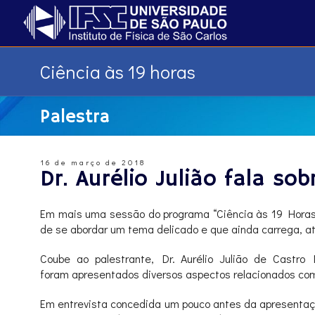
Ciência às 19 horas
Palestra
16 de março de 2018
Dr. Aurélio Julião fala 
Em mais uma sessão do programa “Ciência às 19 Horas”, 
de se abordar um tema delicado e que ainda carrega, at
Coube ao palestrante, Dr. Aurélio Julião de Castro
foram apresentados diversos aspectos relacionados co
Em entrevista concedida um pouco antes da apresentação