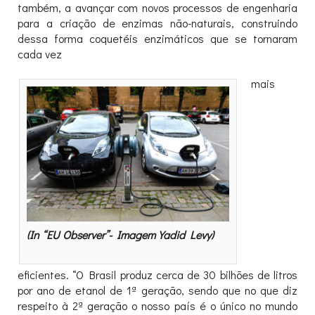
também, a avançar com novos processos de engenharia
para a criação de enzimas não-naturais, construindo
dessa forma coquetéis enzimáticos que se tornaram
cada vez
mais
(In “EU Observer”- Imagem Yadid Levy)
eficientes. “O Brasil produz cerca de 30 bilhões de litros
por ano de etanol de 1ª geração, sendo que no que diz
respeito à 2ª geração o nosso país é o único no mundo