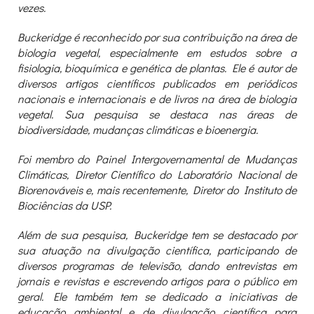
vezes.
Buckeridge é reconhecido por sua contribuição na área de
biologia vegetal, especialmente em estudos sobre a
fisiologia, bioquímica e genética de plantas. Ele é autor de
diversos artigos científicos publicados em periódicos
nacionais e internacionais e de livros na área de biologia
vegetal. Sua pesquisa se destaca nas áreas de
biodiversidade, mudanças climáticas e bioenergia.
Foi membro do Painel Intergovernamental de Mudanças
Climáticas, Diretor Científico do Laboratório Nacional de
Biorenováveis e
,
mais recentemente
,
Diretor do Instituto de
Biociências da USP.
Além de sua pesquisa, Buckeridge tem se destacado por
sua atuação na divulgação científica, participando de
diversos programas de televisão, dando entrevistas em
jornais e revistas e escrevendo artigos para o público em
geral. Ele também tem se dedicado a iniciativas de
educação ambiental e de divulgação científica para