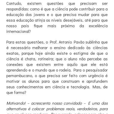
Contudo, existem questões que precisam ser
respondidas: como é que a ciência pode contribuir para a
educação dos jovens e o que precisa mudar para que
essa educação atinja os níveis desejáveis, até para que
nosso país fique mais próximo da excelência
internacional?
Para estas questões, o Prof. Antonio Pavão sublinha que
é necessário melhorar o ensino dedicado às ciências
exatas, porque hoje ainda existe o estigma de que a
ciência é chata, rotineira; que o aluno não percebe as
conexões que existem entre aquilo que ele está
aprendendo e o mundo que o rodeia. Para o pesquisador
pernambucano, o que precisa ser feito com urgência é
motivar os alunos para que construam e aprofundem
seus conhecimentos em ciência e tecnologia. Mas, de
que forma?
Motivando! – acrescenta nosso convidado – E uma das
alternativas é colocar problemas reais, verdadeiros, para