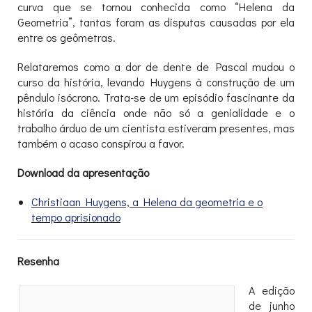
curva que se tornou conhecida como “Helena da
Geometria”, tantas foram as disputas causadas por ela
entre os geômetras.
Relataremos como a dor de dente de Pascal mudou o
curso da história, levando Huygens à construção de um
pêndulo isócrono. Trata-se de um episódio fascinante da
história da ciência onde não só a genialidade e o
trabalho árduo de um cientista estiveram presentes, mas
também o acaso conspirou a favor.
Download da apresentação
Christiaan Huygens, a Helena da geometria e o
tempo aprisionado
Resenha
A edição
de junho