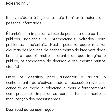
Palestra nr:
34
Biodiversidade é hoje uma ideia familiar à maioria das
pessoas informadas.
É também um importante foco da pesquisa e de políticas
publicas nacionais e internacionais voltados para
problemas ambientais. Nesta palestra quero mostrar
algumas das lacunas de conhecimento da biodiversidade
brasileira- que é muito diferente do que imagina o
publico, os tomadores de decisão e até mesmo muitos
cientistas.
Entre os desafios para aumentar e aplicar o
conhecimento da biodiversidade é necessário rever seu
conceito de modo a relacioná-lo mais diferentemente
com processos importantes para o funcionamento e
manutenção dos ecossistemas.
Download da apresentação