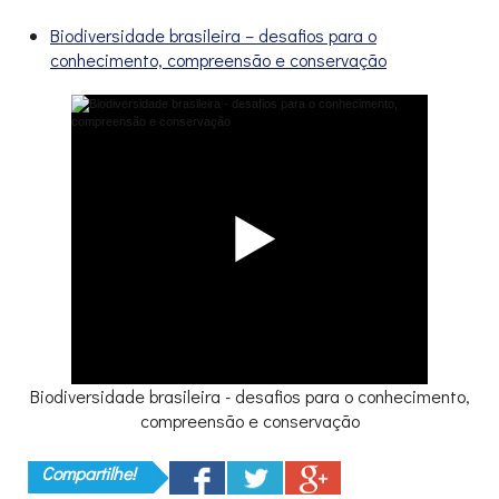
Biodiversidade brasileira – desafios para o
conhecimento, compreensão e conservação
Biodiversidade brasileira - desafios para o conhecimento,
compreensão e conservação
Compartilhe!