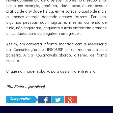
como, por exemplo, genética, idade, sexo, altura, peso e
prática de atividade física, entre outros, o gasto de mais
ou menos energia depende desses fatores. Por isso,
algumas pessoas são magras e, mesmo comendo de
tudo, não engordam, enquanto outras enfrentam grandes
dificuldades para conseguirem emagrecer.
Assim, em conversa informal mantida com a Assessoria
de Comunicação do IFSC/USP antes mesmo de sua
palestra, Alícia Kowaltowski abordou o tema, de forma
sucinta.
Clique na imagem abaixo para assistir à entrevista.
(Rui Sintra – jornalista)
Compartilhe!