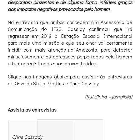
despontam cinzentas e de alguma forma inférteis graças
aos impactos negativos provocados pelo homem
.
Na entrevista que ambos concederam à Assessoria de
Comunicação do IFSC, Cassidy confirmou que irá
regressar em 2019 à Estação Espacial Internacional
para mais uma missão e que seu olhar vai certamente
incidir com mais atenção na Amazônia, para detectar
minuciosamente as agressões perpetradas pelo homem
e tentar registrar as suas graves feridas.
Clique nas imagens abaixo para assistir às entrevistas
de Osvaldo Stella Martins e Chris Cassidy.
(Rui Sintra – jornalista)
Assista as entrevistas
Chris Cassady