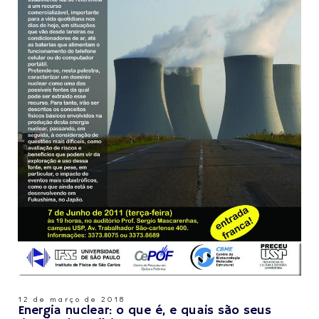
12 de março de 2018
Energia nuclear: o que é, e quais são seus