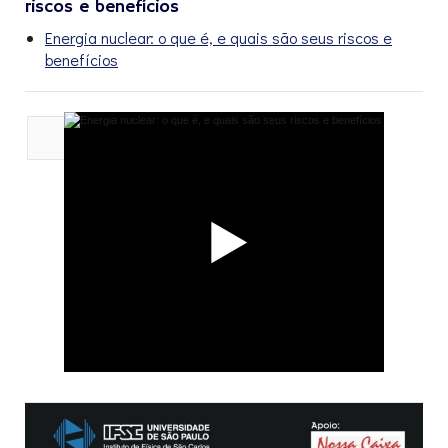
riscos e benefícios
Energia nuclear: o que é, e quais são seus riscos e
benefícios