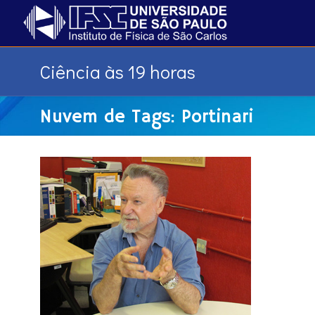
Ciência às 19 horas
Nuvem de Tags: Portinari