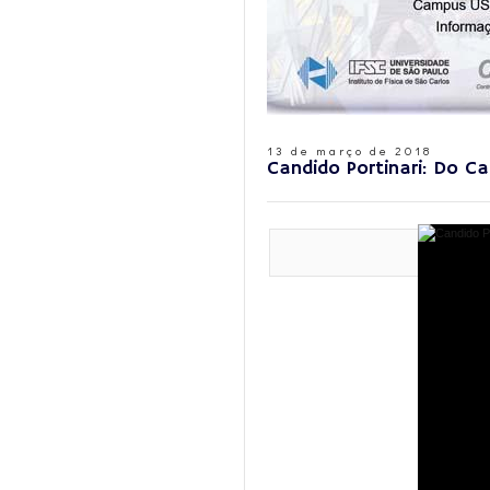
13 de março de 2018
Candido Portinari: Do C