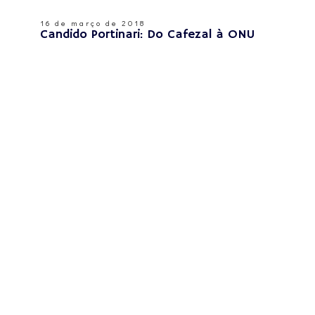
16 de março de 2018
Candido Portinari: Do Cafezal à ONU