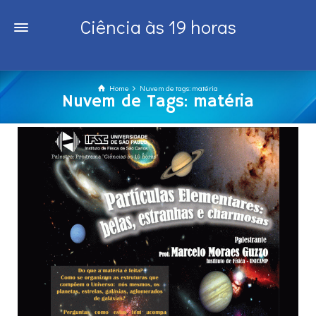
Ciência às 19 horas
Home
Nuvem de tags: matéria
Nuvem de Tags: matéria