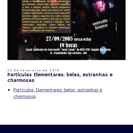
26 de fevereiro de 2018
Partículas Elementares: belas, estranhas e
charmosas
Partículas Elementares: belas, estranhas e
charmosas