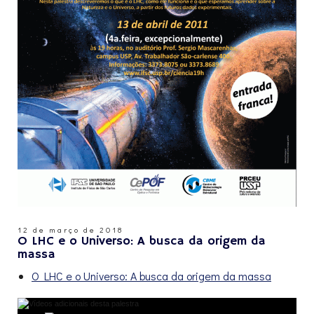
12 de março de 2018
O LHC e o Universo: A busca da origem da
massa
O LHC e o Universo: A busca da origem da massa