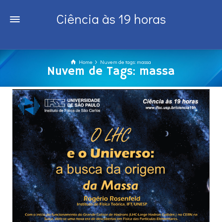
Ciência às 19 horas
Home
Nuvem de tags: massa
Nuvem de Tags: massa