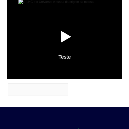
Teste