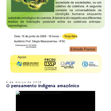
9 de março de 2018
O pensamento indígena amazônico