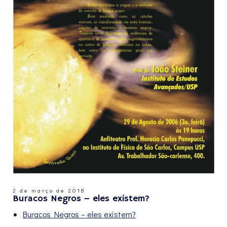
2 de março de 2018
Buracos Negros – eles existem?
Buracos Negros – eles existem?