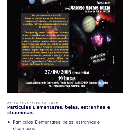
26 de fevereiro de 2018
Partículas Elementares: belas, estranhas e
charmosas
Partículas Elementares: belas, estranhas e
charmosas