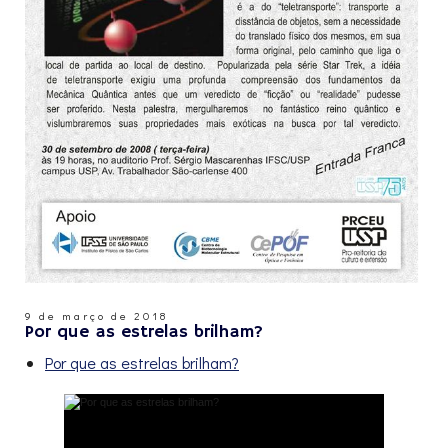
9 de março de 2018
Por que as estrelas brilham?
Por que as estrelas brilham?