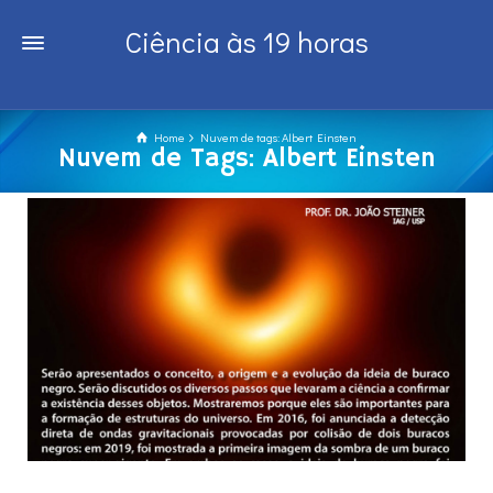
Ciência às 19 horas
Home
Nuvem de tags: Albert Einsten
Nuvem de Tags: Albert Einsten