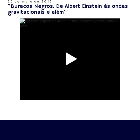
28 de maio de 2019
“Buracos Negros: De Albert Einstein às ondas
gravitacionais e além”