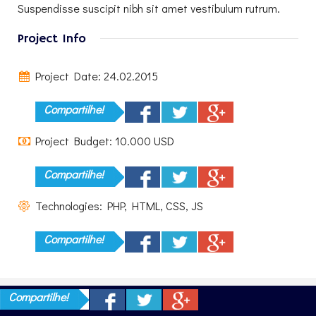
Suspendisse suscipit nibh sit amet vestibulum rutrum.
Project Info
Project Date: 24.02.2015
Compartilhe!
Project Budget: 10.000 USD
Compartilhe!
Technologies: PHP, HTML, CSS, JS
Compartilhe!
Compartilhe!